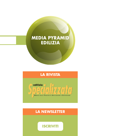
MEDIA PYRAMID
EDILIZIA
LA RIVISTA
LA NEWSLETTER
ISCRIVITI